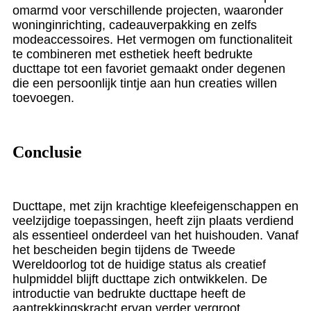
omarmd voor verschillende projecten, waaronder
woninginrichting, cadeauverpakking en zelfs
modeaccessoires. Het vermogen om functionaliteit
te combineren met esthetiek heeft bedrukte
ducttape tot een favoriet gemaakt onder degenen
die een persoonlijk tintje aan hun creaties willen
toevoegen.
Conclusie
Ducttape, met zijn krachtige kleefeigenschappen en
veelzijdige toepassingen, heeft zijn plaats verdiend
als essentieel onderdeel van het huishouden. Vanaf
het bescheiden begin tijdens de Tweede
Wereldoorlog tot de huidige status als creatief
hulpmiddel blijft ducttape zich ontwikkelen. De
introductie van bedrukte ducttape heeft de
aantrekkingskracht ervan verder vergroot,