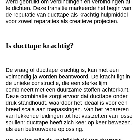
werd gebruikt om verbindingen en verbindingen af ​​
te dichten. Deze transitie markeerde het begin van
de reputatie van ducttape als krachtig hulpmiddel
voor zowel reparaties als creatieve projecten.
Is ducttape krachtig?
De vraag of ducttape krachtig is, kan met een
volmondig ja worden beantwoord. De kracht ligt in
de unieke constructie, die een sterke lijm
combineert met een duurzame stoffen achterkant.
Deze combinatie zorgt ervoor dat ducttape onder
druk standhoudt, waardoor het ideaal is voor een
breed scala aan toepassingen. Van het repareren
van lekkende leidingen tot het vastzetten van losse
spullen: ducttape heeft zich keer op keer bewezen
als een betrouwbare oplossing.