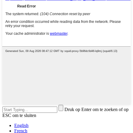
Druk op Enter om te zoeken of op
ESC om te sluiten
English
French