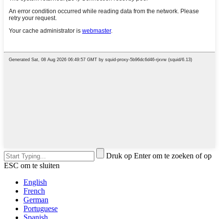
Druk op Enter om te zoeken of op
ESC om te sluiten
English
French
German
Portuguese
Spanish