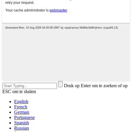
Druk op Enter om te zoeken of op
ESC om te sluiten
English
French
German
Portuguese
Spanish
Russian