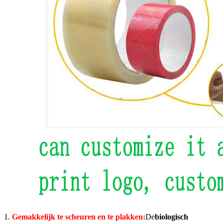
1.
Gemakkelijk te scheuren en te plakken:
De
biologisch