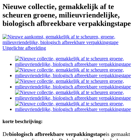
Nieuwe collectie, gemakkelijk af te
scheuren groene, milieuvriendelijke,
biologisch afbreekbare verpakkingstape
korte beschrijving:
De
biologisch afbreekbare verpakkingstape
is gemaakt