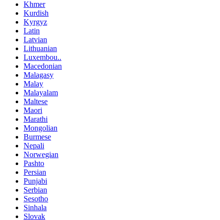
Khmer
Kurdish
Kyrgyz
Latin
Latvian
Lithuanian
Luxembou..
Macedonian
Malagasy
Malay
Malayalam
Maltese
Maori
Marathi
Mongolian
Burmese
Nepali
Norwegian
Pashto
Persian
Punjabi
Serbian
Sesotho
Sinhala
Slovak