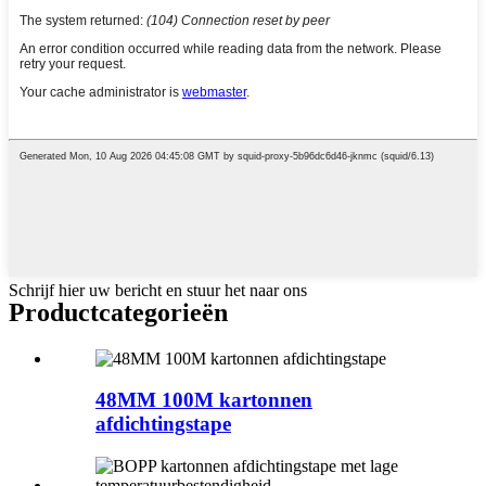
Schrijf hier uw bericht en stuur het naar ons
Product
categorieën
48MM 100M kartonnen
afdichtingstape