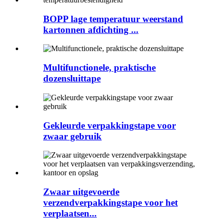
BOPP lage temperatuur weerstand
kartonnen afdichting ...
Multifunctionele, praktische
dozensluittape
Gekleurde verpakkingstape voor
zwaar gebruik
Zwaar uitgevoerde
verzendverpakkingstape voor het
verplaatsen...