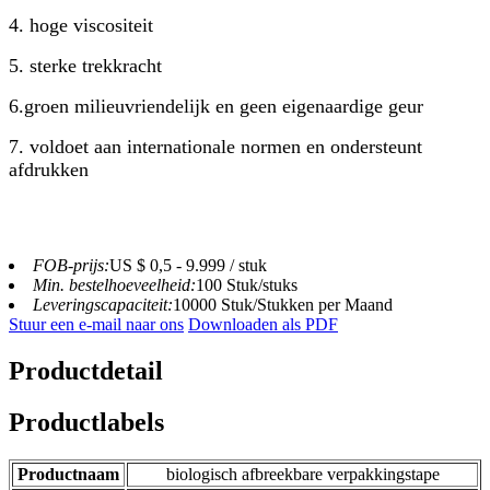
4. hoge viscositeit
5. sterke trekkracht
6.groen milieuvriendelijk en geen eigenaardige geur
7. voldoet aan internationale normen en ondersteunt
afdrukken
FOB-prijs:
US $ 0,5 - 9.999 / stuk
Min. bestelhoeveelheid:
100 Stuk/stuks
Leveringscapaciteit:
10000 Stuk/Stukken per Maand
Stuur een e-mail naar ons
Downloaden als PDF
Productdetail
Productlabels
Productnaam
biologisch afbreekbare verpakkingstape