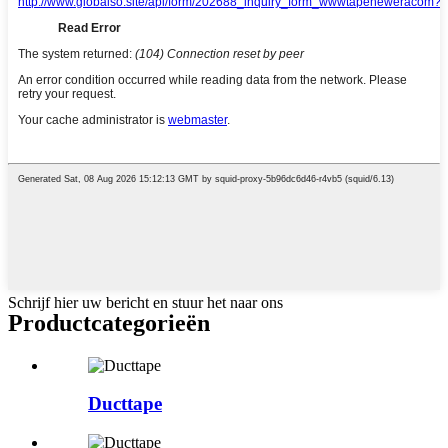
Schrijf hier uw bericht en stuur het naar ons
Product
categorieën
Ducttape