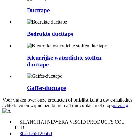
Ducttape
Bedrukte ducttape
Kleurrijke waterdichte stoffen
ducttape
Gaffer-ducttape
Voor vragen over onze producten of prijslijst kunt u uw e-mailadres
achterlaten en wij nemen binnen 24 uur contact met u op.
navraag
SHANGHAI NEWERA VISCID PRODUCTS CO.,
LTD
86-21-66120569