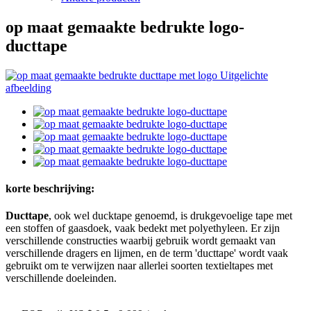
op maat gemaakte bedrukte logo-
ducttape
korte beschrijving:
Ducttape
, ook wel ducktape genoemd, is drukgevoelige tape met
een stoffen of gaasdoek, vaak bedekt met polyethyleen. Er zijn
verschillende constructies waarbij gebruik wordt gemaakt van
verschillende dragers en lijmen, en de term 'ducttape' wordt vaak
gebruikt om te verwijzen naar allerlei soorten textieltapes met
verschillende doeleinden.