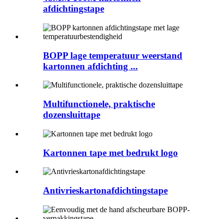
afdichtingstape
BOPP lage temperatuur weerstand
kartonnen afdichting ...
Multifunctionele, praktische
dozensluittape
Kartonnen tape met bedrukt logo
Antivrieskartonafdichtingstape