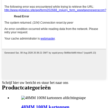
Schrijf hier uw bericht en stuur het naar ons
Product
categorieën
48MM 100M kartonnen