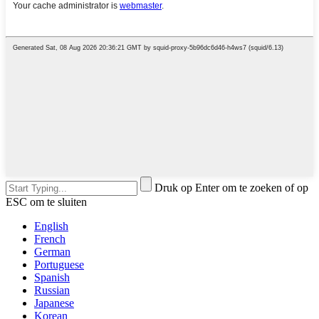
Druk op Enter om te zoeken of op
ESC om te sluiten
English
French
German
Portuguese
Spanish
Russian
Japanese
Korean