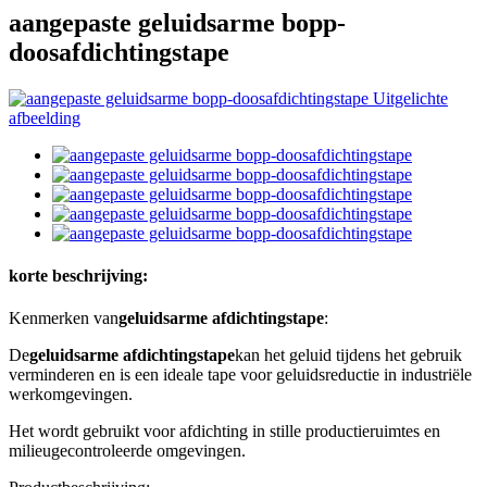
aangepaste geluidsarme bopp-
doosafdichtingstape
korte beschrijving:
Kenmerken van
geluidsarme afdichtingstape
:
De
geluidsarme afdichtingstape
kan het geluid tijdens het gebruik
verminderen en is een ideale tape voor geluidsreductie in industriële
werkomgevingen.
Het wordt gebruikt voor afdichting in stille productieruimtes en
milieugecontroleerde omgevingen.